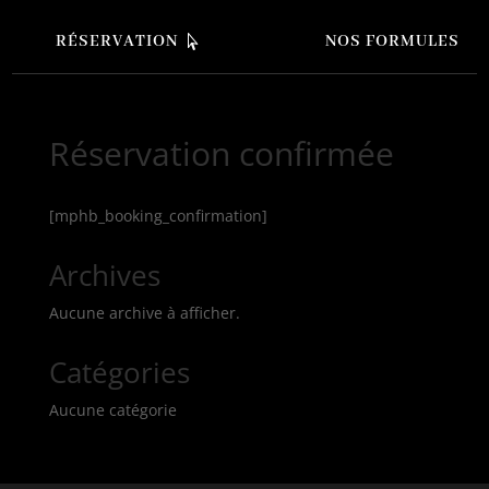
RÉSERVATION
NOS FORMULES
Réservation confirmée
[mphb_booking_confirmation]
Archives
Aucune archive à afficher.
Catégories
Aucune catégorie